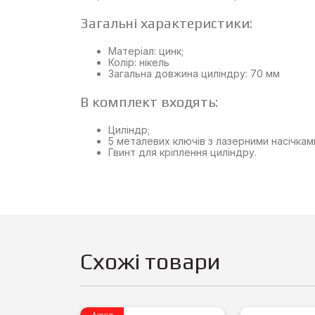
Загальні характеристики:
Матеріал: цинк;
Колір: нікель
Загальна довжина циліндру: 70 мм
В комплект входять:
Циліндр;
5 металевих ключів з лазерними насічкам
Гвинт для кріплення циліндру.
Схожі товари