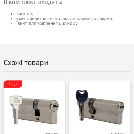
В комплект входять:
Циліндр;
5 металевих ключів з пластиковими голівками;
Гвинт для кріплення циліндру.
Схожі товари
Акція