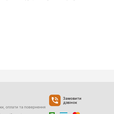
Замовити
дзвінок
ки, оплати та повернення