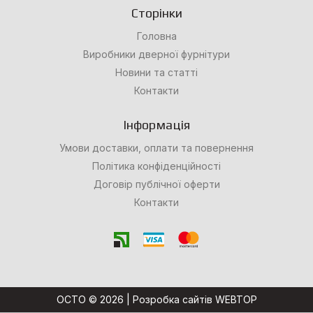
Сторінки
Головна
Виробники дверної фурнітури
Новини та статті
Контакти
Інформація
Умови доставки, оплати та повернення
Політика конфіденційності
Договір публічної оферти
Контакти
OCTO © 2026 |
Розробка сайтів WEBTOP