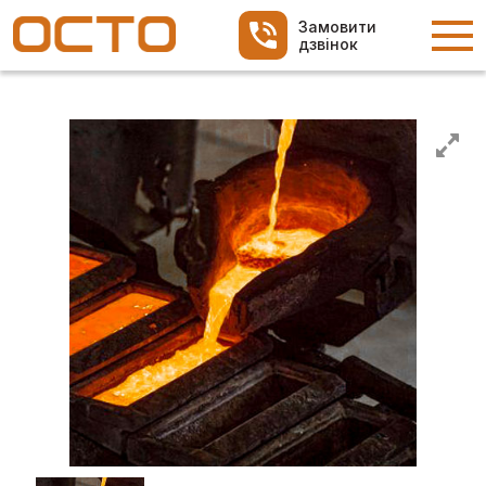
Замовити
дзвінок