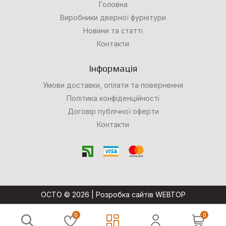
Головна
Виробники дверної фурнітури
Новини та статті
Контакти
Інформація
Умови доставки, оплати та повернення
Політика конфіденційності
Договір публічної оферти
Контакти
OCTO © 2026 |
Розробка сайтів WEBTOP
0
0