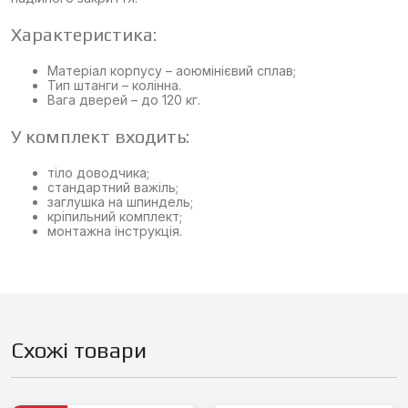
Характеристика:
Матеріал корпусу – аоюмінієвий сплав;
Тип штанги – колінна.
Вага дверей – до 120 кг.
У комплект входить:
тіло доводчика;
стандартний важіль;
заглушка на шпиндель;
кріпильний комплект;
монтажна інструкція.
Схожі товари