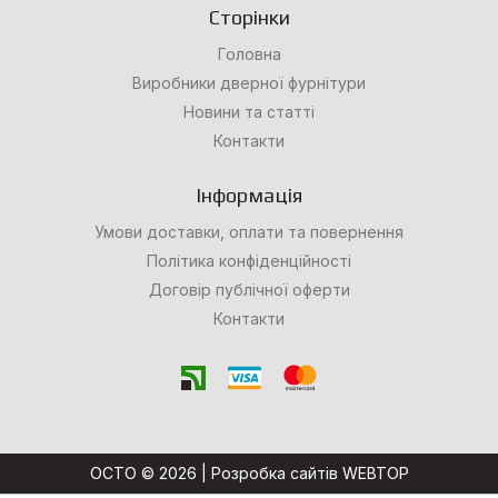
Сторінки
Головна
Виробники дверної фурнітури
Новини та статті
Контакти
Інформація
Умови доставки, оплати та повернення
Політика конфіденційності
Договір публічної оферти
Контакти
OCTO © 2026 |
Розробка сайтів WEBTOP