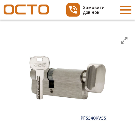
Замовити
дзвінок