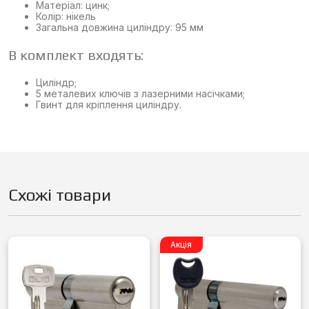
Матеріал: цинк;
Колір: нікель
Загальна довжина циліндру: 95 мм
В комплект входять:
Циліндр;
5 металевих ключів з лазерними насічками;
Гвинт для кріплення циліндру.
Схожі товари
Акція